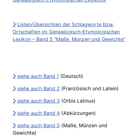
Listen/Übersichten der Schlagworte bzw.
Ortschaften im Genealogisch-Etymologischen
Lexikon – Band 5 "Maße, Münzen und Gewichte"
siehe auch Band 1
(Deutsch)
siehe auch Band 2
(Französisch und Latein)
siehe auch Band 3
(Orbis Latinus)
siehe auch Band 4
(Abkürzungen)
siehe auch Band 5
(Maße, Münzen und
Gewichte)