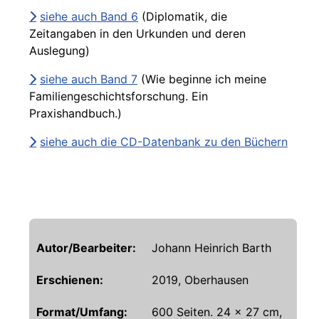
siehe auch Band 6
(Diplomatik, die
Zeitangaben in den Urkunden und deren
Auslegung)
siehe auch Band 7
(Wie beginne ich meine
Familiengeschichtsforschung. Ein
Praxishandbuch.)
siehe auch die CD-Datenbank zu den Büchern
Autor/Bearbeiter:
Johann Heinrich Barth
Erschienen:
2019, Oberhausen
Format/Umfang:
600 Seiten. 24 x 27 cm,