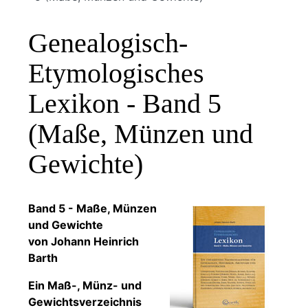
Genealogisch-
Etymologisches
Lexikon - Band 5
(Maße, Münzen und
Gewichte)
Band 5 - Maße, Münzen
und Gewichte
von Johann Heinrich
Barth
Ein Maß-, Münz- und
Gewichtsverzeichnis