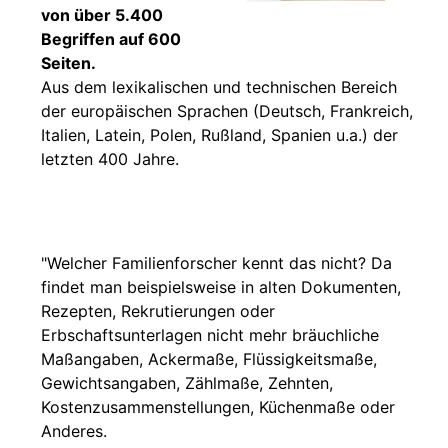
von über 5.400
Begriffen auf 600
Seiten.
Aus dem lexikalischen und technischen Bereich
der europäischen Sprachen (Deutsch, Frankreich,
Italien, Latein, Polen, Rußland, Spanien u.a.) der
letzten 400 Jahre.
"Welcher Familienforscher kennt das nicht? Da
findet man beispielsweise in alten Dokumenten,
Rezepten, Rekrutierungen oder
Erbschaftsunterlagen nicht mehr bräuchliche
Maßangaben, Ackermaße, Flüssigkeitsmaße,
Gewichtsangaben, Zählmaße, Zehnten,
Kostenzusammenstellungen, Küchenmaße oder
Anderes.