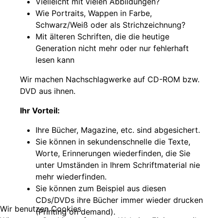
Vielleicht mit vielen Abbildungen?
Wie Portraits, Wappen in Farbe,
Schwarz/Weiß oder als Strichzeichnung?
Mit älteren Schriften, die die heutige
Generation nicht mehr oder nur fehlerhaft
lesen kann
Wir machen Nachschlagwerke auf CD-ROM bzw.
DVD aus ihnen.
Ihr Vorteil:
Ihre Bücher, Magazine, etc. sind abgesichert.
Sie können in sekundenschnelle die Texte,
Worte, Erinnerungen wiederfinden, die Sie
unter Umständen in Ihrem Schriftmaterial nie
mehr wiederfinden.
Sie können zum Beispiel aus diesen
CDs/DVDs ihre Bücher immer wieder drucken
Wir benutzen Cookies
(Printing on demand).