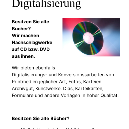
Digitalisierung
Besitzen Sie alte
Bücher?
Wir machen
Nachschlagwerke
auf CD bzw. DVD
aus ihnen.
Wir bieten ebenfalls
Digitalisierungs- und Konversionssarbeiten von
Printmedien jeglicher Art, Fotos, Karteien,
Archivgut, Kunstwerke, Dias, Karteikarten,
Formulare und andere Vorlagen in hoher Qualität.
Besitzen Sie alte Bücher?