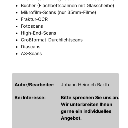
Bücher (Flachbettscannen mit Glasscheibe)
Mikrofilm-Scans (nur 35mm-Filme)
Fraktur-OCR
Fotoscans
High-End-Scans
Großformat-Durchlichtscans
Diascans
A3-Scans
Autor/Bearbeiter:
Johann Heinrich Barth
Bei Interesse:
Bitte sprechen Sie uns an.
Wir unterbreiten Ihnen
gerne ein individuelles
Angebot.