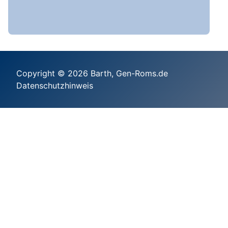
Copyright © 2026 Barth, Gen-Roms.de
Datenschutzhinweis