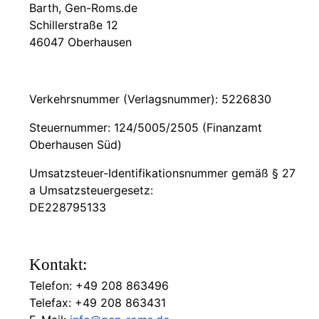
Barth, Gen-Roms.de
Schillerstraße 12
46047 Oberhausen
Verkehrsnummer (Verlagsnummer): 5226830
Steuernummer: 124/5005/2505 (Finanzamt
Oberhausen Süd)
Umsatzsteuer-Identifikationsnummer gemäß § 27
a Umsatzsteuergesetz:
DE228795133
Kontakt:
Telefon: +49 208 863496
Telefax: +49 208 863431