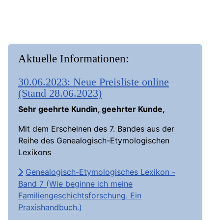
Aktuelle Informationen:
30.06.2023: Neue Preisliste online
(Stand 28.06.2023)
Sehr geehrte Kundin, geehrter Kunde,
Mit dem Erscheinen des 7. Bandes aus der
Reihe des Genealogisch-Etymologischen
Lexikons
Genealogisch-Etymologisches Lexikon -
Band 7 (Wie beginne ich meine
Familiengeschichtsforschung. Ein
Praxishandbuch.)