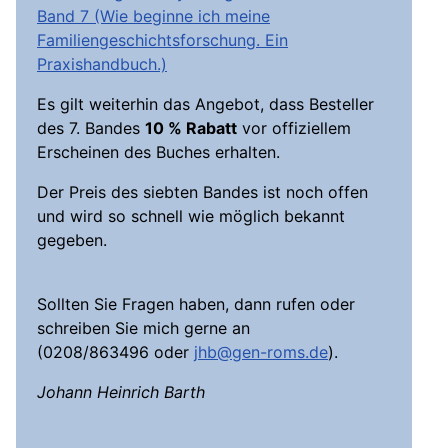
Band 7 (Wie beginne ich meine
Familiengeschichtsforschung. Ein
Praxishandbuch.)
Es gilt weiterhin das Angebot, dass Besteller
des 7. Bandes
10 % Rabatt
vor offiziellem
Erscheinen des Buches erhalten.
Der Preis des siebten Bandes ist noch offen
und wird so schnell wie möglich bekannt
gegeben.
Sollten Sie Fragen haben, dann rufen oder
schreiben Sie mich gerne an
(0208/863496 oder
jhb@gen-roms.de
).
Johann Heinrich Barth