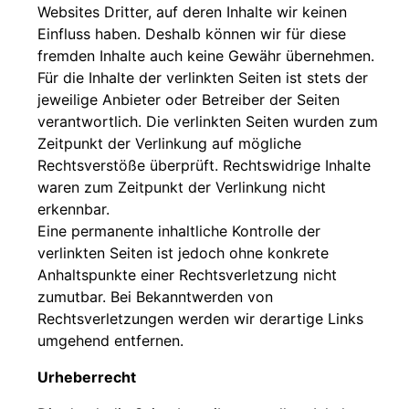
Websites Dritter, auf deren Inhalte wir keinen
Einfluss haben. Deshalb können wir für diese
fremden Inhalte auch keine Gewähr übernehmen.
Für die Inhalte der verlinkten Seiten ist stets der
jeweilige Anbieter oder Betreiber der Seiten
verantwortlich. Die verlinkten Seiten wurden zum
Zeitpunkt der Verlinkung auf mögliche
Rechtsverstöße überprüft. Rechtswidrige Inhalte
waren zum Zeitpunkt der Verlinkung nicht
erkennbar.
Eine permanente inhaltliche Kontrolle der
verlinkten Seiten ist jedoch ohne konkrete
Anhaltspunkte einer Rechtsverletzung nicht
zumutbar. Bei Bekanntwerden von
Rechtsverletzungen werden wir derartige Links
umgehend entfernen.
Urheberrecht