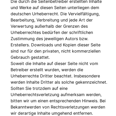
Die durch die Seitenbetreiber erstellten Inhalte
und Werke auf diesen Seiten unterliegen dem
deutschen Urheberrecht. Die Vervielfältigung,
Bearbeitung, Verbreitung und jede Art der
Verwertung außerhalb der Grenzen des
Urheberrechtes bedürfen der schriftlichen
Zustimmung des jeweiligen Autors bzw.
Erstellers. Downloads und Kopien dieser Seite
sind nur für den privaten, nicht kommerziellen
Gebrauch gestattet.
Soweit die Inhalte auf dieser Seite nicht vom
Betreiber erstellt wurden, werden die
Urheberrechte Dritter beachtet. Insbesondere
werden Inhalte Dritter als solche gekennzeichnet.
Sollten Sie trotzdem auf eine
Urheberrechtsverletzung aufmerksam werden,
bitten wir um einen entsprechenden Hinweis. Bei
Bekanntwerden von Rechtsverletzungen werden
wir derartige Inhalte umgehend entfernen.