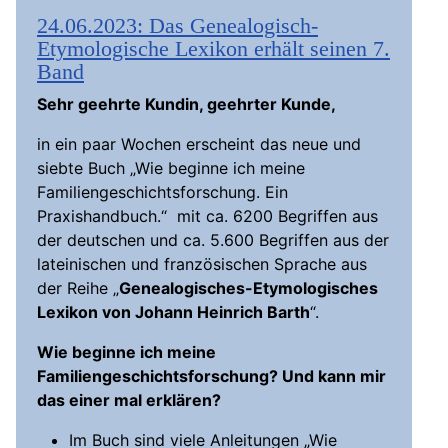
24.06.2023: Das Genealogisch-
Etymologische Lexikon erhält seinen 7.
Band
Sehr geehrte Kundin, geehrter Kunde,
in ein paar Wochen erscheint das neue und
siebte Buch „Wie beginne ich meine
Familiengeschichtsforschung. Ein
Praxishandbuch.“ mit ca. 6200 Begriffen aus
der deutschen und ca. 5.600 Begriffen aus der
lateinischen und französischen Sprache aus
der Reihe „
Genealogisches-Etymologisches
Lexikon von Johann Heinrich Barth
“.
Wie beginne ich meine
Familiengeschichtsforschung? Und kann mir
das einer mal erklären?
Im Buch sind viele Anleitungen „Wie