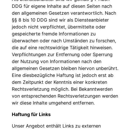
DDG für eigene Inhalte auf diesen Seiten nach
den allgemeinen Gesetzen verantwortlich. Nach
§§ 8 bis 10 DDG sind wir als Diensteanbieter
jedoch nicht verpflichtet, übermittelte oder
gespeicherte fremde Informationen zu
überwachen oder nach Umständen zu forschen,
die auf eine rechtswidrige Tätigkeit hinweisen.
Verpflichtungen zur Entfernung oder Sperrung
der Nutzung von Informationen nach den
allgemeinen Gesetzen bleiben hiervon unberührt.
Eine diesbezügliche Haftung ist jedoch erst ab
dem Zeitpunkt der Kenntnis einer konkreten
Rechtsverletzung möglich. Bei Bekanntwerden
von entsprechenden Rechtsverletzungen werden
wir diese Inhalte umgehend entfernen.
Haftung für Links
Unser Angebot enthält Links zu externen