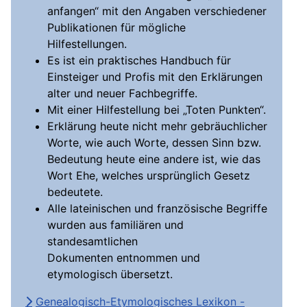
anfangen“ mit den Angaben verschiedener
Publikationen für mögliche
Hilfestellungen.
Es ist ein praktisches Handbuch für
Einsteiger und Profis mit den Erklärungen
alter und neuer Fachbegriffe.
Mit einer Hilfestellung bei „Toten Punkten“.
Erklärung heute nicht mehr gebräuchlicher
Worte, wie auch Worte, dessen Sinn bzw.
Bedeutung heute eine andere ist, wie das
Wort Ehe, welches ursprünglich Gesetz
bedeutete.
Alle lateinischen und französische Begriffe
wurden aus familiären und
standesamtlichen
Dokumenten entnommen und
etymologisch übersetzt.
Genealogisch-Etymologisches Lexikon -