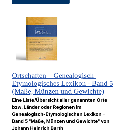
Ortschaften – Genealogisch-
Etymologisches Lexikon - Band 5
(Maße, Münzen und Gewichte)
Eine Liste/Übersicht aller genannten Orte
bzw. Länder oder Regionen im
Genealogisch-Etymologischen Lexikon –
Band 5 "Maße, Münzen und Gewichte" von
Johann Heinrich Barth