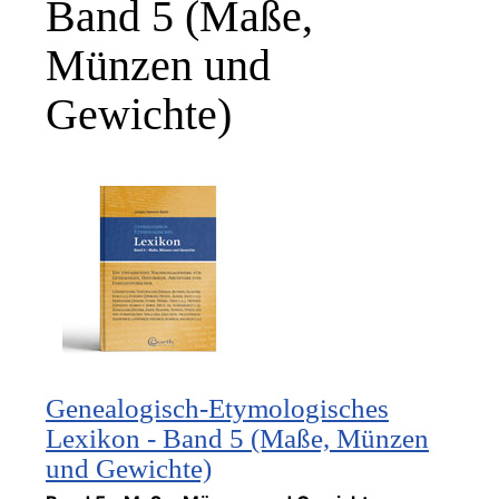
Band 5 (Maße,
Münzen und
Gewichte)
Genealogisch-Etymologisches
Lexikon - Band 5 (Maße, Münzen
und Gewichte)