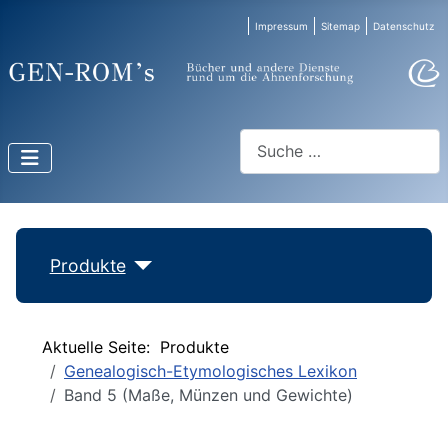
Impressum
Sitemap
Datenschutz
Suchen
Produkte
Aktuelle Seite:
Produkte
Genealogisch-Etymologisches Lexikon
Band 5 (Maße, Münzen und Gewichte)