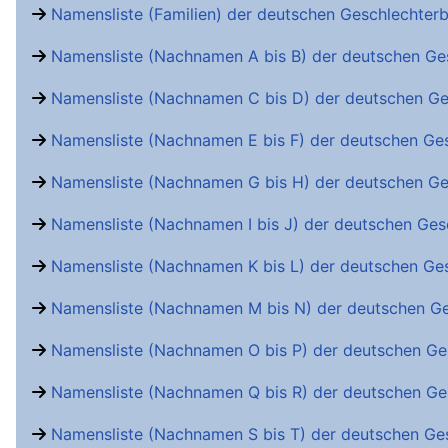
Namensliste (Familien) der deutschen Geschlechter
Namensliste (Nachnamen A bis B) der deutschen Ge
Namensliste (Nachnamen C bis D) der deutschen Ge
Namensliste (Nachnamen E bis F) der deutschen Ge
Namensliste (Nachnamen G bis H) der deutschen Ge
Namensliste (Nachnamen I bis J) der deutschen Ges
Namensliste (Nachnamen K bis L) der deutschen Ge
Namensliste (Nachnamen M bis N) der deutschen G
Namensliste (Nachnamen O bis P) der deutschen Ge
Namensliste (Nachnamen Q bis R) der deutschen Ge
Namensliste (Nachnamen S bis T) der deutschen Ge