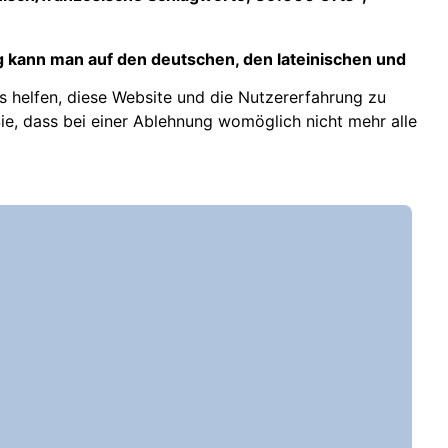
g kann man auf den deutschen, den lateinischen und
ns helfen, diese Website und die Nutzererfahrung zu
ie, dass bei einer Ablehnung womöglich nicht mehr alle