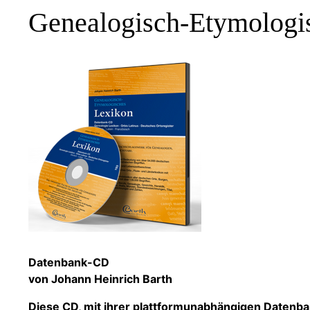
Genealogisch-Etymologi
Datenbank-CD
von Johann Heinrich Barth
Diese CD, mit ihrer plattformunabhängigen Datenban