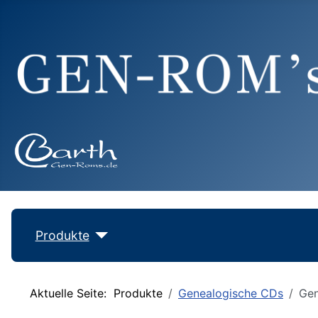
Produkte
Aktuelle Seite:
Produkte
Genealogische CDs
Gen