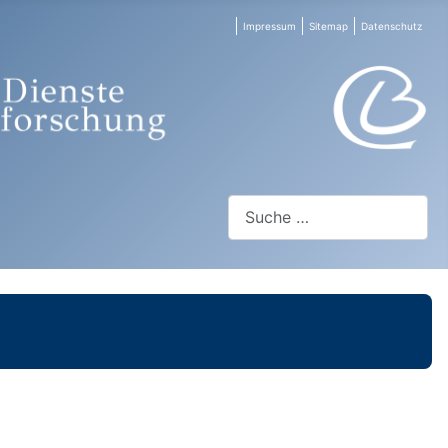
Impressum
Sitemap
Datenschutz
Suchen