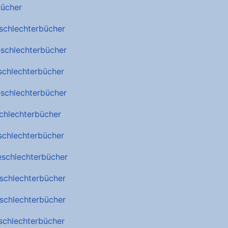
bücher
schlechterbücher
schlechterbücher
schlechterbücher
schlechterbücher
chlechterbücher
schlechterbücher
eschlechterbücher
schlechterbücher
schlechterbücher
schlechterbücher