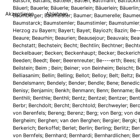
Akzeptieren
Ablehnen