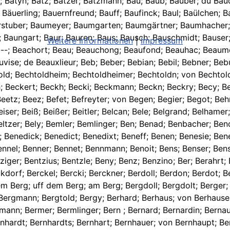
Weitere Informationen
|
Impressum