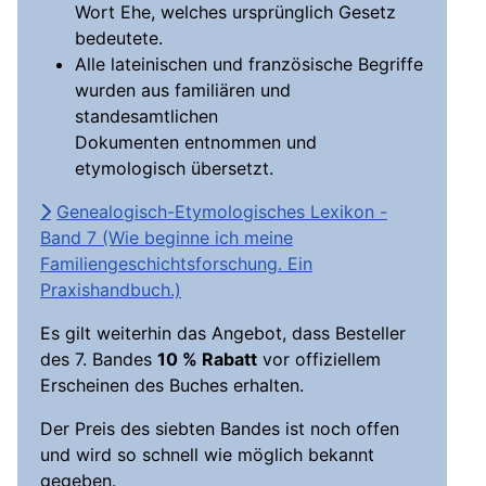
Wort Ehe, welches ursprünglich Gesetz
bedeutete.
Alle lateinischen und französische Begriffe
wurden aus familiären und
standesamtlichen
Dokumenten entnommen und
etymologisch übersetzt.
Genealogisch-Etymologisches Lexikon -
Band 7 (Wie beginne ich meine
Familiengeschichtsforschung. Ein
Praxishandbuch.)
Es gilt weiterhin das Angebot, dass Besteller
des 7. Bandes
10 % Rabatt
vor offiziellem
Erscheinen des Buches erhalten.
Der Preis des siebten Bandes ist noch offen
und wird so schnell wie möglich bekannt
gegeben.