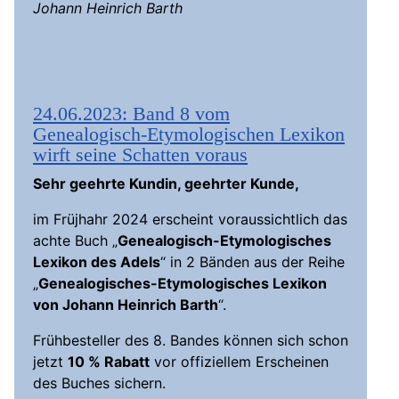
Johann Heinrich Barth
24.06.2023: Band 8 vom
Genealogisch-Etymologischen Lexikon
wirft seine Schatten voraus
Sehr geehrte Kundin, geehrter Kunde,
im Früjhahr 2024 erscheint voraussichtlich das
achte Buch „
Genealogisch-Etymologisches
Lexikon des Adels
“ in 2 Bänden aus der Reihe
„
Genealogisches-Etymologisches Lexikon
von Johann Heinrich Barth
“.
Frühbesteller des 8. Bandes können sich schon
jetzt
10 % Rabatt
vor offiziellem Erscheinen
des Buches sichern.