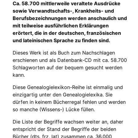
Ca. 58.700 mittlerweile veraltete Ausdrücke
sowie Verwandtschafts-, Krankheits- und
Berufsbezeichnungen werden anschaulich und
mit teilweise ausführlichen Erklärungen
erörtert, die in der deutschen, französischen
und lateinischen Sprache zu finden sind.
Dieses Werk ist als Buch zum Nachschlagen
erschienen und als Datenbank-CD mit ca. 58.700
Schlagworten auf der bequem gesucht werden
kann.
Diese Genealogielexikon-Reihe ist einmalig und
einzigartig unter den Genealogielexika. Sie
dürfen in keinem Bücherregal fehlen und werden
so manche (Wissens-) Lücke füllen.
Die Liste der Begriffe wachsen weiter an, daher
entspricht der Stand der Begriffe der beiden
Bücher (dts, frz, lat) zusammen ca. 36.000