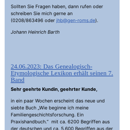
Sollten Sie Fragen haben, dann rufen oder
schreiben Sie mich gerne an
(0208/863496 oder
jhb@gen-roms.de
).
Johann Heinrich Barth
24.06.2023: Das Genealogisch-
Etymologische Lexikon erhält seinen 7.
Band
Sehr geehrte Kundin, geehrter Kunde,
in ein paar Wochen erscheint das neue und
siebte Buch „Wie beginne ich meine
Familiengeschichtsforschung. Ein
Praxishandbuch.“ mit ca. 6200 Begriffen aus
der deutschen und ca. 5.600 Begriffen aus der