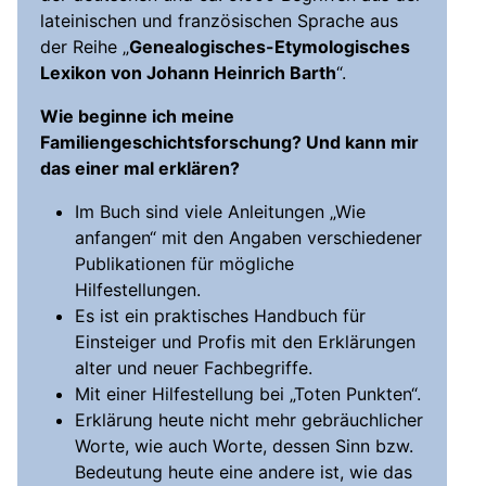
lateinischen und französischen Sprache aus
der Reihe „
Genealogisches-Etymologisches
Lexikon von Johann Heinrich Barth
“.
Wie beginne ich meine
Familiengeschichtsforschung? Und kann mir
das einer mal erklären?
Im Buch sind viele Anleitungen „Wie
anfangen“ mit den Angaben verschiedener
Publikationen für mögliche
Hilfestellungen.
Es ist ein praktisches Handbuch für
Einsteiger und Profis mit den Erklärungen
alter und neuer Fachbegriffe.
Mit einer Hilfestellung bei „Toten Punkten“.
Erklärung heute nicht mehr gebräuchlicher
Worte, wie auch Worte, dessen Sinn bzw.
Bedeutung heute eine andere ist, wie das