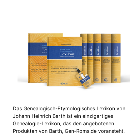
Das Genealogisch-Etymologisches Lexikon von
Johann Heinrich Barth ist ein einzigartiges
Genealogie-Lexikon, das den angebotenen
Produkten von Barth, Gen-Roms.de voransteht.