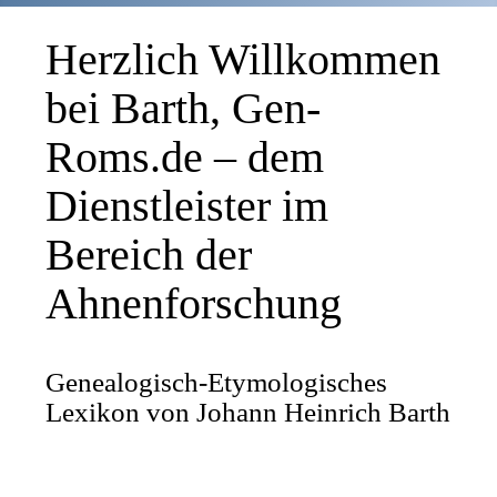
Herzlich Willkommen
bei Barth, Gen-
Roms.de – dem
Dienstleister im
Bereich der
Ahnenforschung
Genealogisch-Etymologisches
Lexikon von Johann Heinrich Barth