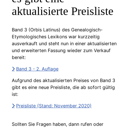
aktualisierte Preisliste
Band 3 (Orbis Latinus) des Genealogisch-
Etymologisches Lexikons war kurzzeitig
ausverkauft und steht nun in einer aktualisierten
und erweiterten Fassung wieder zum Verkauf
bereit:
Band 3 - 2. Auflage
Aufgrund des aktualisierten Preises von Band 3
gibt es eine neue Preisliste, die ab sofort gültig
ist:
Preisliste (Stand: November 2020)
Sollten Sie Fragen haben, dann rufen oder