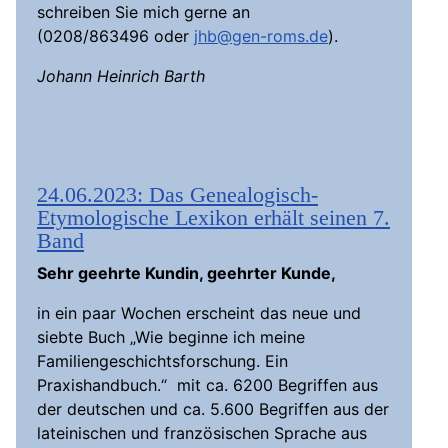
schreiben Sie mich gerne an
(0208/863496 oder
jhb@gen-roms.de
).
Johann Heinrich Barth
24.06.2023: Das Genealogisch-
Etymologische Lexikon erhält seinen 7.
Band
Sehr geehrte Kundin, geehrter Kunde,
in ein paar Wochen erscheint das neue und
siebte Buch „Wie beginne ich meine
Familiengeschichtsforschung. Ein
Praxishandbuch.“ mit ca. 6200 Begriffen aus
der deutschen und ca. 5.600 Begriffen aus der
lateinischen und französischen Sprache aus