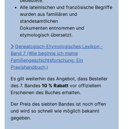
bedeutete.
Alle lateinischen und französische Begriffe
wurden aus familiären und
standesamtlichen
Dokumenten entnommen und
etymologisch übersetzt.
Genealogisch-Etymologisches Lexikon -
Band 7 (Wie beginne ich meine
Familiengeschichtsforschung. Ein
Praxishandbuch.)
Es gilt weiterhin das Angebot, dass Besteller
des 7. Bandes
10 % Rabatt
vor offiziellem
Erscheinen des Buches erhalten.
Der Preis des siebten Bandes ist noch offen
und wird so schnell wie möglich bekannt
gegeben.