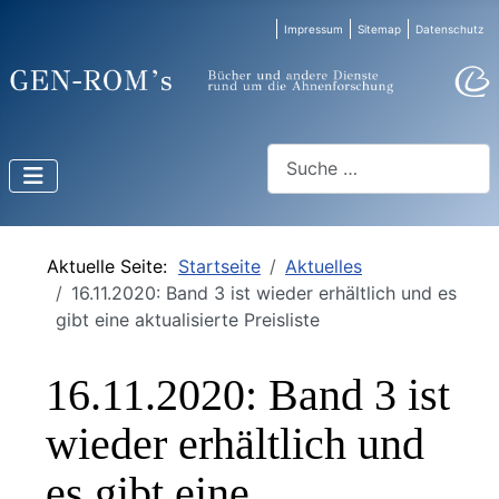
Impressum
Sitemap
Datenschutz
Suchen
Aktuelle Seite:
Startseite
Aktuelles
16.11.2020: Band 3 ist wieder erhältlich und es
gibt eine aktualisierte Preisliste
16.11.2020: Band 3 ist
wieder erhältlich und
es gibt eine