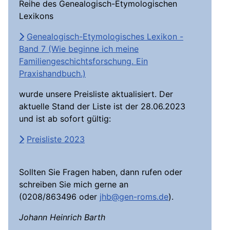
Reihe des Genealogisch-Etymologischen
Lexikons
Genealogisch-Etymologisches Lexikon -
Band 7 (Wie beginne ich meine
Familiengeschichtsforschung. Ein
Praxishandbuch.)
wurde unsere Preisliste aktualisiert. Der
aktuelle Stand der Liste ist der 28.06.2023
und ist ab sofort gültig:
Preisliste 2023
Sollten Sie Fragen haben, dann rufen oder
schreiben Sie mich gerne an
(0208/863496 oder
jhb@gen-roms.de
).
Johann Heinrich Barth