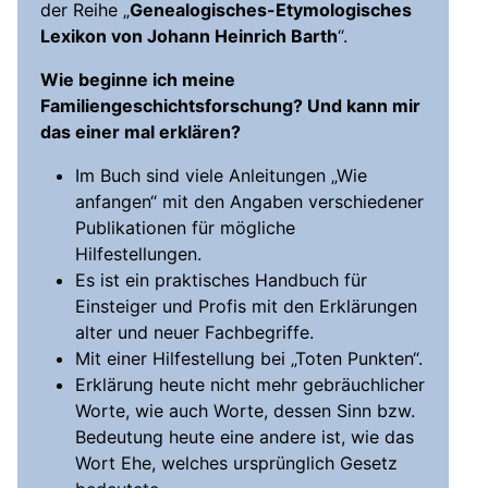
der Reihe „
Genealogisches-Etymologisches
Lexikon von Johann Heinrich Barth
“.
Wie beginne ich meine
Familiengeschichtsforschung? Und kann mir
das einer mal erklären?
Im Buch sind viele Anleitungen „Wie
anfangen“ mit den Angaben verschiedener
Publikationen für mögliche
Hilfestellungen.
Es ist ein praktisches Handbuch für
Einsteiger und Profis mit den Erklärungen
alter und neuer Fachbegriffe.
Mit einer Hilfestellung bei „Toten Punkten“.
Erklärung heute nicht mehr gebräuchlicher
Worte, wie auch Worte, dessen Sinn bzw.
Bedeutung heute eine andere ist, wie das
Wort Ehe, welches ursprünglich Gesetz