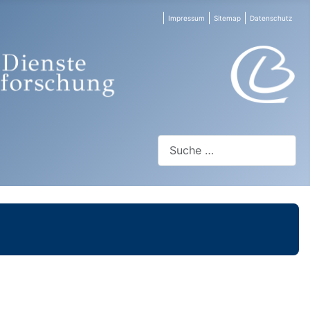
Impressum
Sitemap
Datenschutz
Suchen