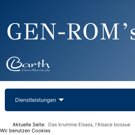
Dienstleistungen
Aktuelle Seite:
Das krumme Elsass, l'Alsace bossue
Wir benutzen Cookies