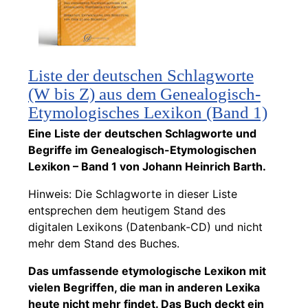
Liste der deutschen Schlagworte
(W bis Z) aus dem Genealogisch-
Etymologisches Lexikon (Band 1)
Eine Liste der deutschen Schlagworte und
Begriffe im Genealogisch-Etymologischen
Lexikon – Band 1 von Johann Heinrich Barth.
Hinweis: Die Schlagworte in dieser Liste
entsprechen dem heutigem Stand des
digitalen Lexikons (Datenbank-CD) und nicht
mehr dem Stand des Buches.
Das umfassende etymologische Lexikon mit
vielen Begriffen, die man in anderen Lexika
heute nicht mehr findet. Das Buch deckt ein