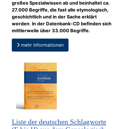
großes Spezialwissen ab und beinhaltet ca.
27.000 Begriffe, die fast alle etymologisch,
geschichtlich und in der Sache erklärt
werden
.
In der Datenbank-CD befinden sich
mittlerweile über 33.000 Begriffe.
mehr Informationen
Liste der deutschen Schlagworte