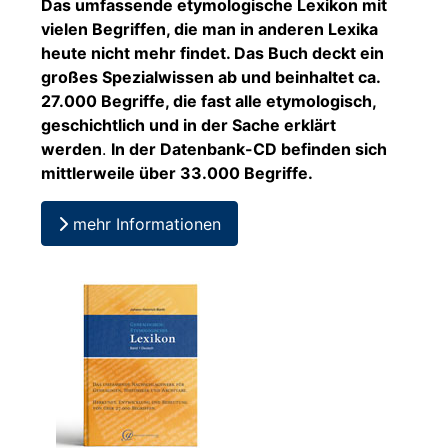
Das umfassende etymologische Lexikon mit
vielen Begriffen, die man in anderen Lexika
heute nicht mehr findet. Das Buch deckt ein
großes Spezialwissen ab und beinhaltet ca.
27.000 Begriffe, die fast alle etymologisch,
geschichtlich und in der Sache erklärt
werden
.
In der Datenbank-CD befinden sich
mittlerweile über 33.000 Begriffe.
mehr Informationen