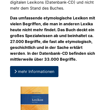
digitalen Lexikons (Datenbank-CD) und nicht
mehr dem Stand des Buches.
Das umfassende etymologische Lexikon mit
vielen Begriffen, die man in anderen Lexika
heute nicht mehr findet. Das Buch deckt ein
großes Spezialwissen ab und beinhaltet ca.
27.000 Begriffe, die fast alle etymologisch,
geschichtlich und in der Sache erklärt
werden
.
In der Datenbank-CD befinden sich
mittlerweile über 33.000 Begriffe.
mehr Informationen