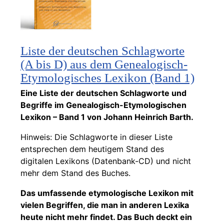
Liste der deutschen Schlagworte
(A bis D) aus dem Genealogisch-
Etymologisches Lexikon (Band 1)
Eine Liste der deutschen Schlagworte und
Begriffe im Genealogisch-Etymologischen
Lexikon – Band 1 von Johann Heinrich Barth.
Hinweis: Die Schlagworte in dieser Liste
entsprechen dem heutigem Stand des
digitalen Lexikons (Datenbank-CD) und nicht
mehr dem Stand des Buches.
Das umfassende etymologische Lexikon mit
vielen Begriffen, die man in anderen Lexika
heute nicht mehr findet. Das Buch deckt ein