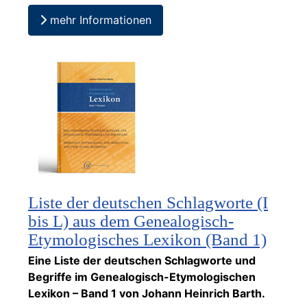
mehr Informationen
Liste der deutschen Schlagworte (I
bis L) aus dem Genealogisch-
Etymologisches Lexikon (Band 1)
Eine Liste der deutschen Schlagworte und
Begriffe im Genealogisch-Etymologischen
Lexikon – Band 1 von Johann Heinrich Barth.