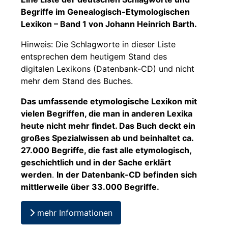
Begriffe im Genealogisch-Etymologischen
Lexikon – Band 1 von Johann Heinrich Barth.
Hinweis: Die Schlagworte in dieser Liste
entsprechen dem heutigem Stand des
digitalen Lexikons (Datenbank-CD) und nicht
mehr dem Stand des Buches.
Das umfassende etymologische Lexikon mit
vielen Begriffen, die man in anderen Lexika
heute nicht mehr findet. Das Buch deckt ein
großes Spezialwissen ab und beinhaltet ca.
27.000 Begriffe, die fast alle etymologisch,
geschichtlich und in der Sache erklärt
werden
.
In der Datenbank-CD befinden sich
mittlerweile über 33.000 Begriffe.
mehr Informationen