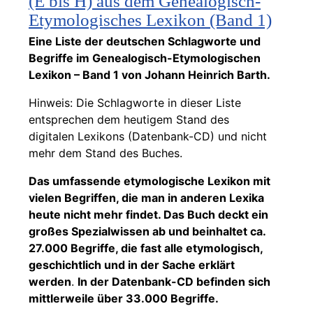
(E bis H) aus dem Genealogisch-
Etymologisches Lexikon (Band 1)
Eine Liste der deutschen Schlagworte und
Begriffe im Genealogisch-Etymologischen
Lexikon – Band 1 von Johann Heinrich Barth.
Hinweis: Die Schlagworte in dieser Liste
entsprechen dem heutigem Stand des
digitalen Lexikons (Datenbank-CD) und nicht
mehr dem Stand des Buches.
Das umfassende etymologische Lexikon mit
vielen Begriffen, die man in anderen Lexika
heute nicht mehr findet. Das Buch deckt ein
großes Spezialwissen ab und beinhaltet ca.
27.000 Begriffe, die fast alle etymologisch,
geschichtlich und in der Sache erklärt
werden
.
In der Datenbank-CD befinden sich
mittlerweile über 33.000 Begriffe.