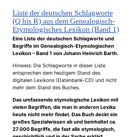
Liste der deutschen Schlagworte
(Q bis R) aus dem Genealogisch-
Etymologisches Lexikon (Band 1)
Eine Liste der deutschen Schlagworte und
Begriffe im Genealogisch-Etymologischen
Lexikon – Band 1 von Johann Heinrich Barth.
Hinweis: Die Schlagworte in dieser Liste
entsprechen dem heutigem Stand des
digitalen Lexikons (Datenbank-CD) und nicht
mehr dem Stand des Buches.
Das umfassende etymologische Lexikon mit
vielen Begriffen, die man in anderen Lexika
heute nicht mehr findet. Das Buch deckt ein
großes Spezialwissen ab und beinhaltet ca.
27.000 Begriffe, die fast alle etymologisch,
geschichtlich und in der Sache erklärt