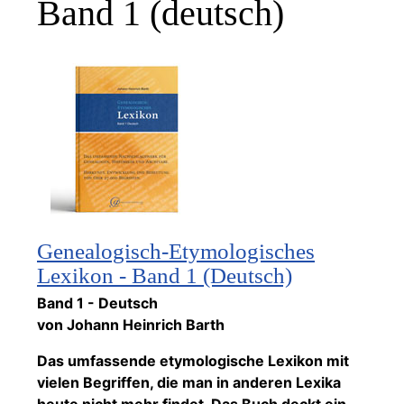
Band 1 (deutsch)
Genealogisch-Etymologisches
Lexikon - Band 1 (Deutsch)
Band 1 - Deutsch
von Johann Heinrich Barth
Das umfassende etymologische Lexikon mit
vielen Begriffen, die man in anderen Lexika