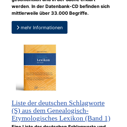
werden
.
In der Datenbank-CD befinden sich
mittlerweile über 33.000 Begriffe.
mehr Informationen
Liste der deutschen Schlagworte
(S) aus dem Genealogisch-
Etymologisches Lexikon (Band 1)
Eine Liste der deutschen Schlagworte und