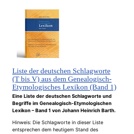
Liste der deutschen Schlagworte
(T bis V) aus dem Genealogisch-
Etymologisches Lexikon (Band 1)
Eine Liste der deutschen Schlagworte und
Begriffe im Genealogisch-Etymologischen
Lexikon – Band 1 von Johann Heinrich Barth.
Hinweis: Die Schlagworte in dieser Liste
entsprechen dem heutigem Stand des